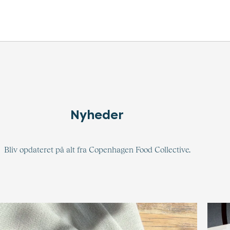
Nyheder
Bliv opdateret på alt fra Copenhagen Food Collective.