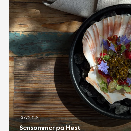
30.7.2026
Sensommer på Høst