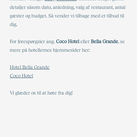
detaljer såsom dato, anledning, valg af restaurant, antal
gæster og budget. Så vender vi tilbage med et tilbud til
dig.
For forespørgsler ang.
Coco Hotel
eller
Bella Grande
, se
mere på hotellernes hjemmesider her:
Hotel Bella Grande
Coco Hotel
Vi glæder os til at høre fra dig!