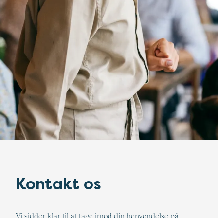
Kontakt os
Vi sidder klar til at tage imod din henvendelse på