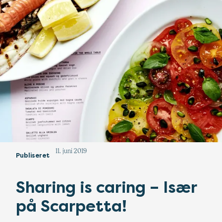
11. juni 2019
Publiseret
Sharing is caring – Især
på Scarpetta!